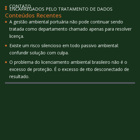
CONTATO
ENCARREGADOS PELO TRATAMENTO DE DADOS
Conteúdos Recentes
A gestão ambiental portuária não pode continuar sendo
tratada como departamento chamado apenas para resolver
licença.
Existe um risco silencioso em todo passivo ambiental:
confundir solução com culpa.
O problema do licenciamento ambiental brasileiro não é o
excesso de proteção. É o excesso de rito desconectado de
resultado.