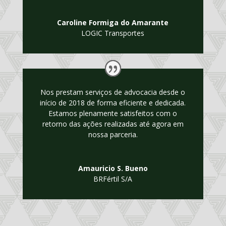
Caroline Formiga do Amarante
LOGIC Transportes
Nos prestam serviços de advocacia desde o
início de 2018 de forma eficiente e dedicada.
Estamos plenamente satisfeitos com o
retorno das ações realizadas até agora em
nossa parceria.
Amauricio S. Bueno
BRFértil S/A