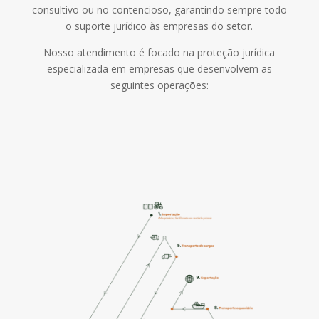
consultivo ou no contencioso, garantindo sempre todo
o suporte jurídico às empresas do setor.
Nosso atendimento é focado na proteção jurídica
especializada em empresas que desenvolvem as
seguintes operações: