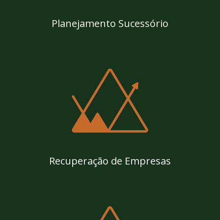
Planejamento Sucessório
Recuperação de Empresas