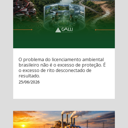
O problema do licenciamento ambiental
brasileiro não é o excesso de proteção. É
o excesso de rito desconectado de
resultado.
25/06/2026