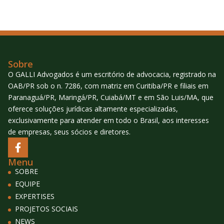
Sobre
O GALLI Advogados é um escritório de advocacia, registrado na
OAB/PR sob o n. 7286, com matriz em Curitiba/PR e filiais em
Paranaguá/PR, Maringá/PR, Cuiabá/MT e em São Luis/MA, que
oferece soluções jurídicas altamente especializadas,
exclusivamente para atender em todo o Brasil, aos interesses
de empresas, seus sócios e diretores.
Menu
SOBRE
EQUIPE
EXPERTISES
PROJETOS SOCIAIS
NEWS