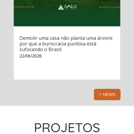
Demolir uma casa não planta uma árvore:
por que a burocracia punitiva está
sufocando o Brasil.
22/06/2026
+ NEWS
PROJETOS