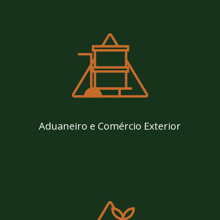
Aduaneiro e Comércio Exterior