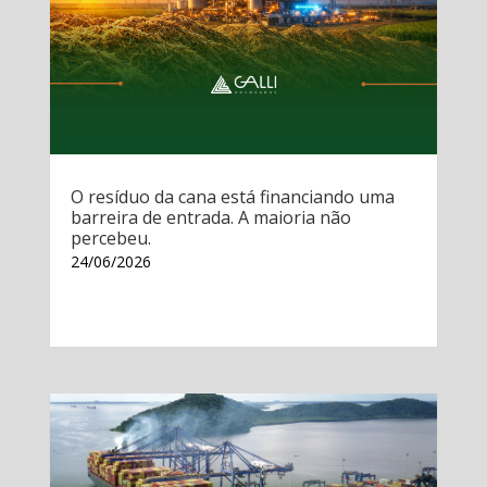
O resíduo da cana está financiando uma
barreira de entrada. A maioria não
percebeu.
24/06/2026