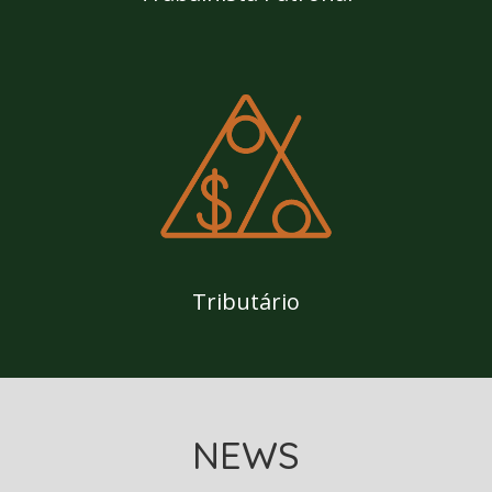
Tributário
NEWS