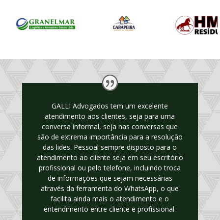
GALLI Advogados tem um excelente
atendimento aos clientes, seja para uma
conversa informal, seja nas conversas que
são de extrema importância para a resolução
das lides. Pessoal sempre disposto para o
atendimento ao cliente seja em seu escritório
profissional ou pelo telefone, incluindo troca
de informações que sejam necessárias
através da ferramenta do WhatsApp, o que
facilita ainda mais o atendimento e o
entendimento entre cliente e profissional.