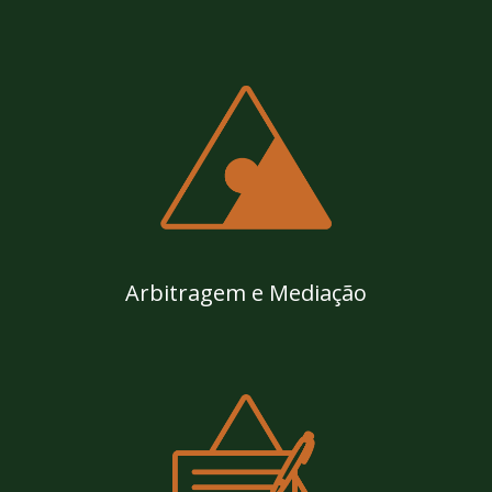
Arbitragem e Mediação