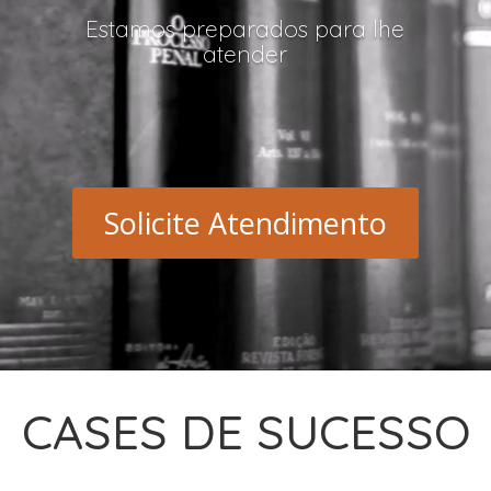
Estamos preparados para lhe
atender
Solicite Atendimento
CASES DE SUCESSO