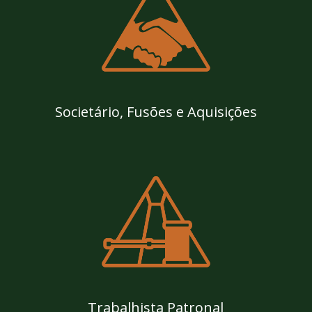
Societário, Fusões e Aquisições
Trabalhista Patronal