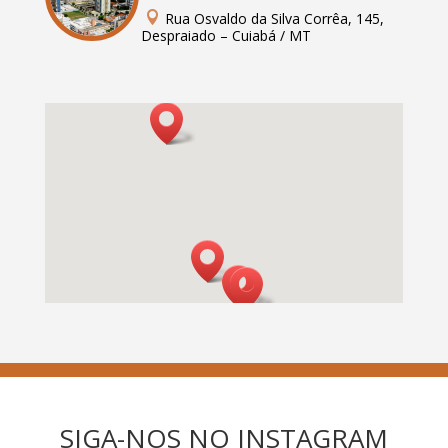

Rua Osvaldo da Silva Corrêa, 145,
Despraiado – Cuiabá / MT
SIGA-NOS NO INSTAGRAM