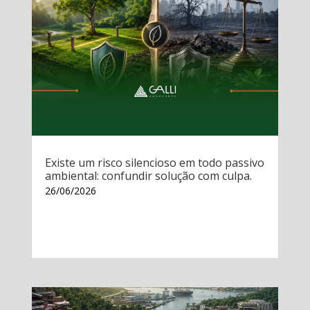
Existe um risco silencioso em todo passivo
ambiental: confundir solução com culpa.
26/06/2026