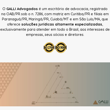
O
GALLI Advogados
é um escritório de advocacia, registrado
na OAB/PR sob o n. 7286, com matriz em Curitiba/PR e filiais em
Paranaguá/PR, Maringá/PR, Cuiabá/MT e em São Luís/MA, que
oferece
soluções jurídicas altamente especializadas
,
exclusivamente para atender em todo o Brasil, aos interesses de
empresas, seus sócios e diretores.