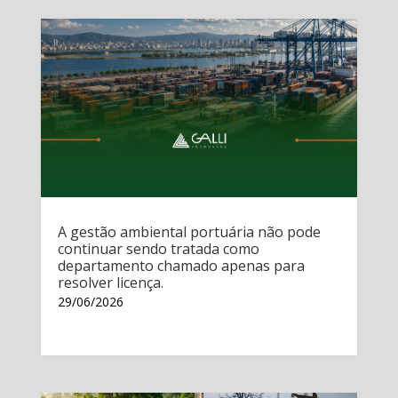
A gestão ambiental portuária não pode
continuar sendo tratada como
departamento chamado apenas para
resolver licença.
29/06/2026