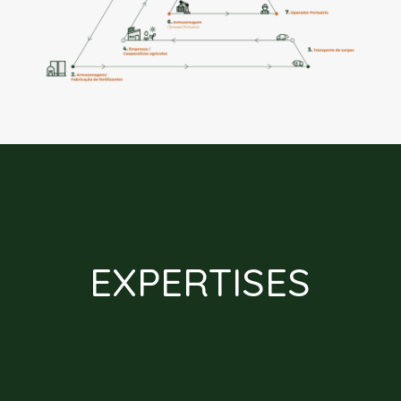
EXPERTISES