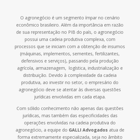
O agronegócio é um segmento ímpar no cenário
econômico brasileiro. Além da importância em razão
de sua representação no PIB do país, o agronegócio
possui uma cadeia produtiva complexa, com
processos que se iniciam com a obtenção de insumos
(máquinas, implementos, sementes, fertilizantes,
defensivos e serviços), passando pela produção
agrícola, armazenagem, logística, industrialização e
distribuição. Devido à complexidade da cadeia
produtiva, ao investir no setor, o empresário do
agronegócio deve se atentar às diversas questões
jurídicas envolvidas em cada etapa.
Com sólido conhecimento não apenas das questões
jurídicas, mas também das especificidades das
operações envolvidas na cadeia produtiva do
agronegócio, a equipe do
GALLI Advogados
atua de
forma extremamente especializada, seja no âmbito