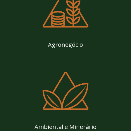
Agronegócio
Ambiental e Minerário