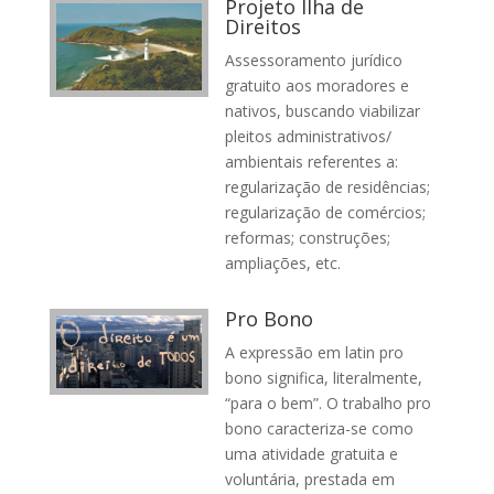
Projeto Ilha de
Direitos
Assessoramento jurídico
gratuito aos moradores e
nativos, buscando viabilizar
pleitos administrativos/
ambientais referentes a:
regularização de residências;
regularização de comércios;
reformas; construções;
ampliações, etc.
Pro Bono
A expressão em latin pro
bono significa, literalmente,
“para o bem”. O trabalho pro
bono caracteriza-se como
uma atividade gratuita e
voluntária, prestada em