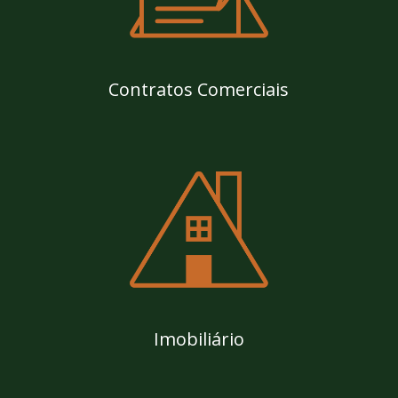
Contratos Comerciais
Imobiliário