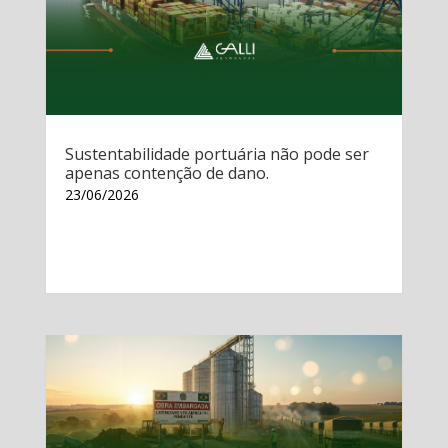
Sustentabilidade portuária não pode ser
apenas contenção de dano.
23/06/2026