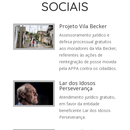
SOCIAIS
Projeto Vila Becker
Assessoramento jurídico e
defesa processual gratuitos
aos moradores da Vila Becker,
referentes às ações de
reintegração de posse movida
pela APPA contra os cidadãos.
Lar dos Idosos
Perseverança
Atendimento jurídico gratuito,
em favor da entidade
beneficente
Lar dos Idosos
Perseverança
.