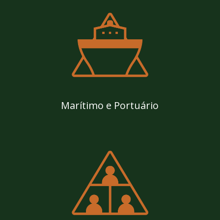
Marítimo e Portuário